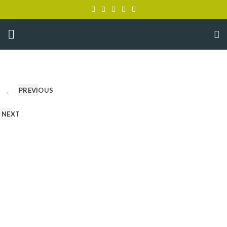
PREVIOUS
NEXT