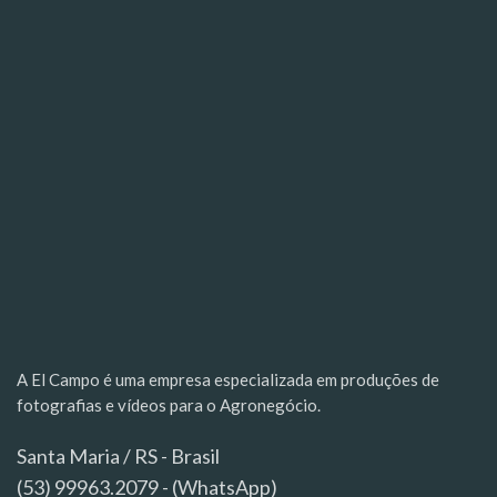
A El Campo é uma empresa especializada em produções de
fotografias e vídeos para o Agronegócio.
Santa Maria / RS - Brasil
(53) 99963.2079 - (WhatsApp)